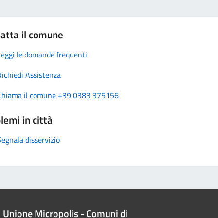
atta il comune
Leggi le domande frequenti
Richiedi Assistenza
Chiama il comune +39 0383 375156
lemi in città
Segnala disservizio
Unione Micropolis - Comuni di