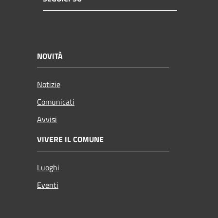
NOVITÀ
Notizie
Comunicati
Avvisi
VIVERE IL COMUNE
Luoghi
Eventi