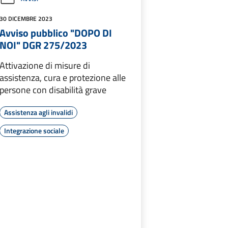
30 DICEMBRE 2023
Avviso pubblico "DOPO DI
NOI" DGR 275/2023
Attivazione di misure di
assistenza, cura e protezione alle
persone con disabilità grave
Assistenza agli invalidi
Integrazione sociale