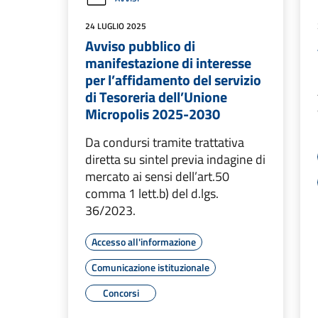
24 LUGLIO 2025
Avviso pubblico di
manifestazione di interesse
per l’affidamento del servizio
di Tesoreria dell’Unione
Micropolis 2025-2030
Da condursi tramite trattativa
diretta su sintel previa indagine di
mercato ai sensi dell’art.50
comma 1 lett.b) del d.lgs.
36/2023.
Accesso all'informazione
Comunicazione istituzionale
Concorsi