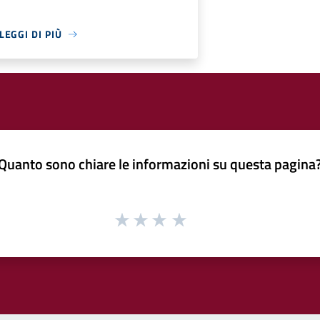
LEGGI DI PIÙ
Quanto sono chiare le informazioni su questa pagina