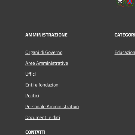
AMMINISTRAZIONE
CATEGORI
Organi di Governo
Educazion
Aree Amministrative
Uffici
Enti e fondazioni
Politici
Personale Amministrativo
Documenti e dati
CONTATTI