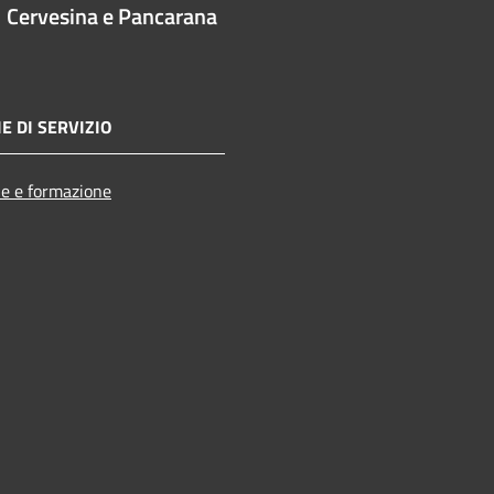
Cervesina e Pancarana
E DI SERVIZIO
e e formazione