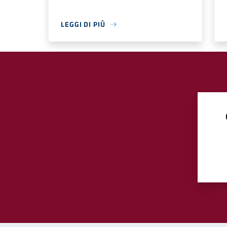
LEGGI DI PIÙ