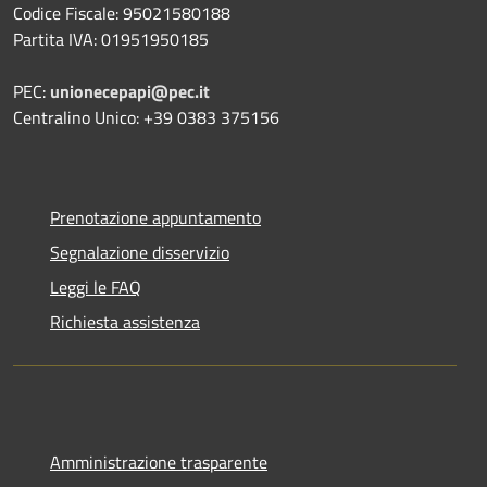
Codice Fiscale: 95021580188
Partita IVA: 01951950185
PEC:
unionecepapi@pec.it
Centralino Unico: +39 0383 375156
Prenotazione appuntamento
Segnalazione disservizio
Leggi le FAQ
Richiesta assistenza
Amministrazione trasparente