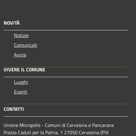
NOVITÀ
Notizie
Comunicati
Avvisi
VIVERE IL COMUNE
Luoghi
Eventi
CONTATTI
Unione Micropolis - Comuni di Cervesina e Pancarana
Piazza Caduti per la Patria, 1 27050 Cervesina (PV)