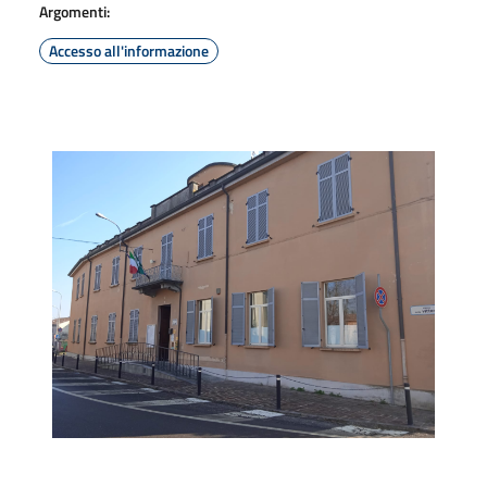
Argomenti:
Accesso all'informazione