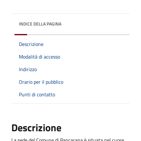
INDICE DELLA PAGINA
Descrizione
Modalità di accesso
Indirizzo
Orario per il pubblico
Punti di contatto
Descrizione
La sede del Comune di Pancarana è situata nel cuore