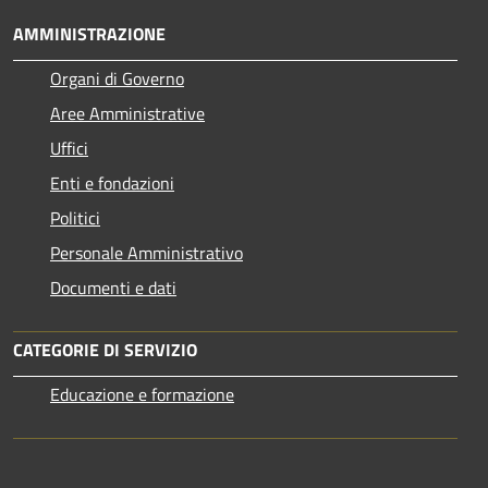
AMMINISTRAZIONE
Organi di Governo
Aree Amministrative
Uffici
Enti e fondazioni
Politici
Personale Amministrativo
Documenti e dati
CATEGORIE DI SERVIZIO
Educazione e formazione