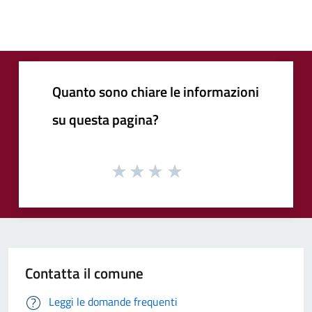
Quanto sono chiare le informazioni
su questa pagina?
Contatta il comune
Leggi le domande frequenti