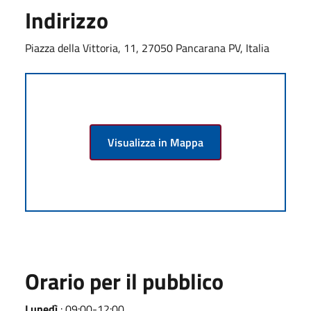
Indirizzo
Piazza della Vittoria, 11, 27050 Pancarana PV, Italia
Visualizza in Mappa
Orario per il pubblico
Lunedì
: 09:00-12:00