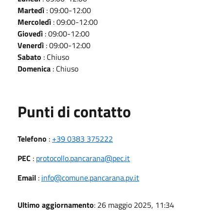
Martedì
: 09:00-12:00
Mercoledì
: 09:00-12:00
Giovedì
: 09:00-12:00
Venerdì
: 09:00-12:00
Sabato
: Chiuso
Domenica
: Chiuso
Punti di contatto
Telefono
:
+39 0383 375222
PEC
:
protocollo.pancarana@pec.it
Email
:
info@comune.pancarana.pv.it
Ultimo aggiornamento
: 26 maggio 2025, 11:34