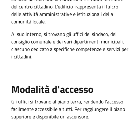
del centro cittadino. L'edificio rappresenta il fulcro
delle attività amministrative e istituzionali della
comunità locale.
Al suo interno, si trovano gli uffici del sindaco, del
consiglio comunale e dei vari dipartimenti municipali,
ciascuno dedicato a specifiche competenze e servizi per
i cittadini.
Modalità d'accesso
Gli uffici si trovano al piano terra, rendendo l'accesso
facilmente accessibile a tutti. Per raggiungere il piano
superiore è disponibile un ascensore.