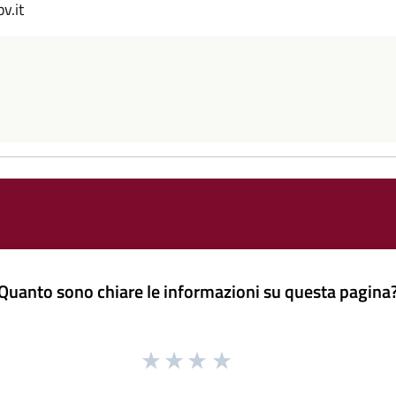
v.it
Quanto sono chiare le informazioni su questa pagina