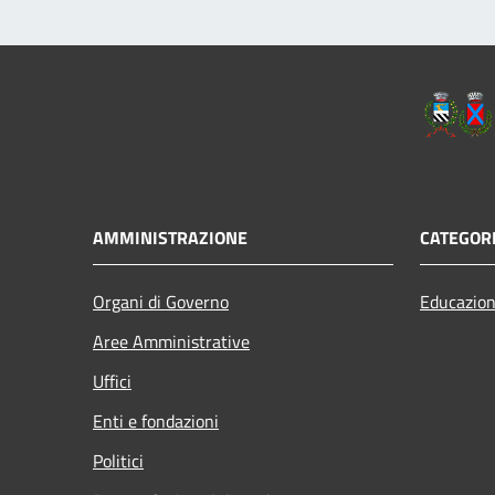
AMMINISTRAZIONE
CATEGORI
Organi di Governo
Educazion
Aree Amministrative
Uffici
Enti e fondazioni
Politici