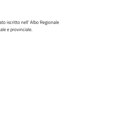
o iscritto nell’ Albo Regionale
ale e provinciale.