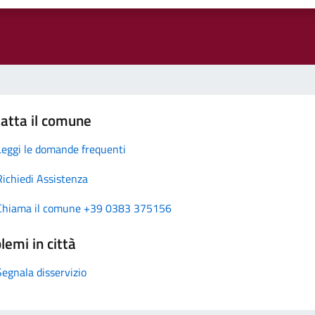
atta il comune
Leggi le domande frequenti
Richiedi Assistenza
Chiama il comune +39 0383 375156
lemi in città
Segnala disservizio