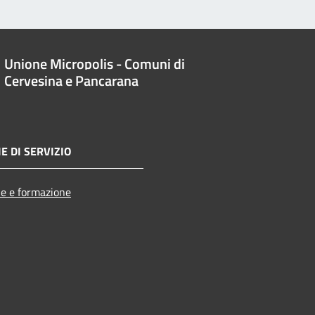
Unione Micropolis - Comuni di
Cervesina e Pancarana
E DI SERVIZIO
e e formazione