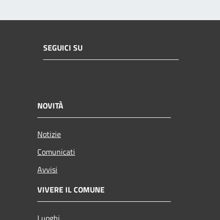
SEGUICI SU
NOVITÀ
Notizie
Comunicati
Avvisi
VIVERE IL COMUNE
Luoghi