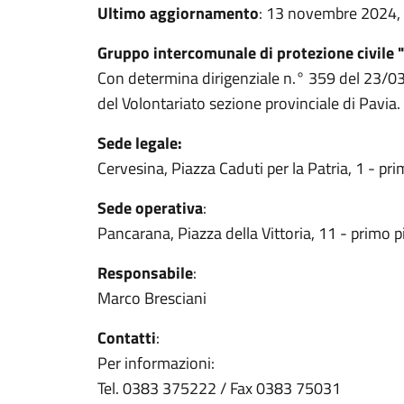
Ultimo aggiornamento
: 13 novembre 2024,
Gruppo intercomunale di protezione civile 
Con determina dirigenziale n.° 359 del 23/03/
del Volontariato sezione provinciale di Pavia.
Sede legale:
Cervesina, Piazza Caduti per la Patria, 1 - pr
Sede operativa
:
Pancarana, Piazza della Vittoria, 11 - primo p
Responsabile
:
Marco Bresciani
Contatti
:
Per informazioni:
Tel. 0383 375222 / Fax 0383 75031