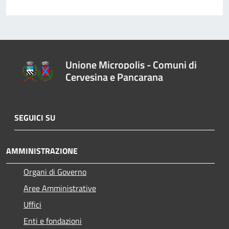
Unione Micropolis - Comuni di
Cervesina e Pancarana
SEGUICI SU
AMMINISTRAZIONE
Organi di Governo
Aree Amministrative
Uffici
Enti e fondazioni