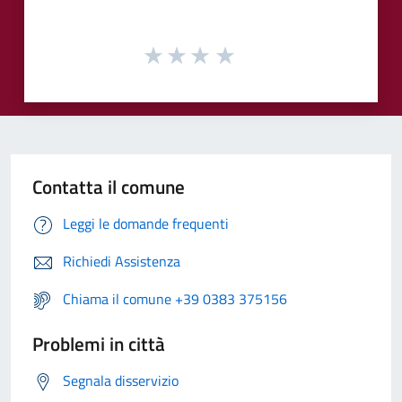
Contatta il comune
Leggi le domande frequenti
Richiedi Assistenza
Chiama il comune +39 0383 375156
Problemi in città
Segnala disservizio