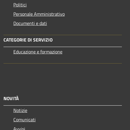
Politici
Personale Amministrativo
Documenti e dati
CATEGORIE DI SERVIZIO
Educazione e formazione
NOVITÀ
Notizie
Comunicati
Avvisi