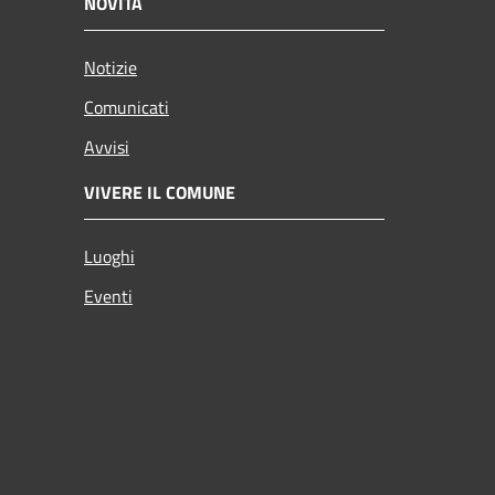
NOVITÀ
Notizie
Comunicati
Avvisi
VIVERE IL COMUNE
Luoghi
Eventi