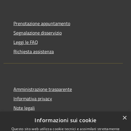
Prenotazione appuntamento
Segnalazione disservizio
Leggi le FAQ
Richiesta assistenza
Amministrazione trasparente
Informativa privacy
Note legali
×
Dichiarazione di accessibilità
Informazioni sui cookie
Questo sito web utilizza cookie tecnici e assimilati strettamente