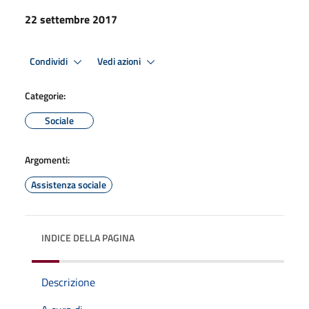
22 settembre 2017
Condividi
Vedi azioni
Categorie:
Sociale
Argomenti:
Assistenza sociale
INDICE DELLA PAGINA
Descrizione