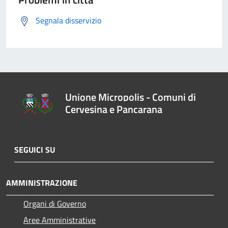
Segnala disservizio
Unione Micropolis - Comuni di
Cervesina e Pancarana
SEGUICI SU
AMMINISTRAZIONE
Organi di Governo
Aree Amministrative