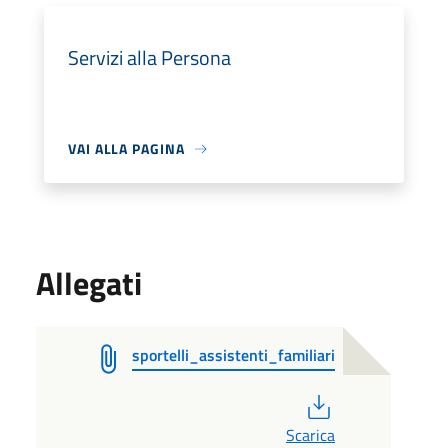
Servizi alla Persona
VAI ALLA PAGINA
Allegati
sportelli_assistenti_familiari
PDF
Scarica