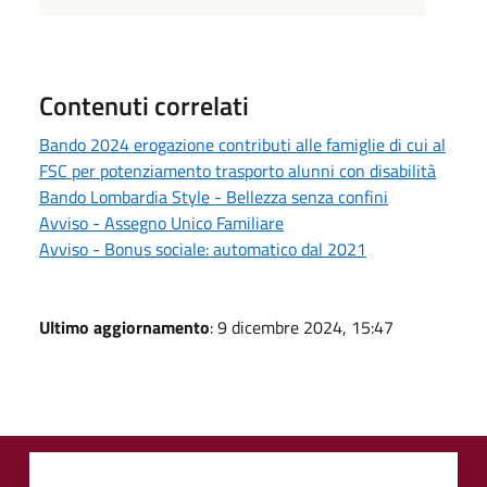
Contenuti correlati
Bando 2024 erogazione contributi alle famiglie di cui al
FSC per potenziamento trasporto alunni con disabilità
Bando Lombardia Style - Bellezza senza confini
Avviso - Assegno Unico Familiare
Avviso - Bonus sociale: automatico dal 2021
Ultimo aggiornamento
: 9 dicembre 2024, 15:47