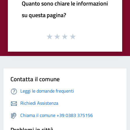
Quanto sono chiare le informazioni
su questa pagina?
Contatta il comune
Leggi le domande frequenti
Richiedi Assistenza
Chiama il comune +39 0383 375156
Problemi in città