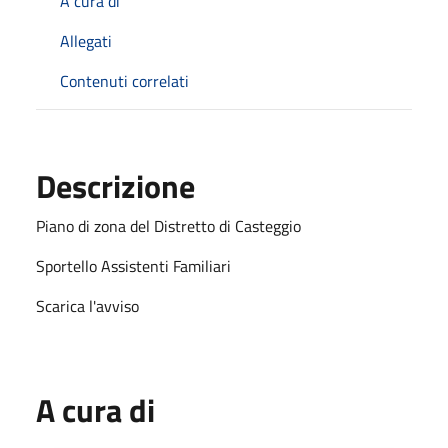
A cura di
Allegati
Contenuti correlati
Descrizione
Piano di zona del Distretto di Casteggio
Sportello Assistenti Familiari
Scarica l'avviso
A cura di