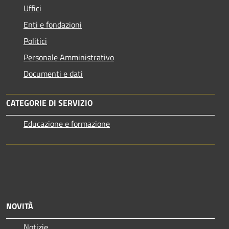
Uffici
Enti e fondazioni
Politici
Personale Amministrativo
Documenti e dati
CATEGORIE DI SERVIZIO
Educazione e formazione
NOVITÀ
Notizie