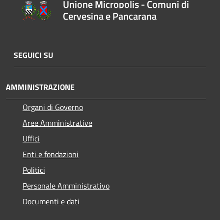
Unione Micropolis - Comuni di
Cervesina e Pancarana
SEGUICI SU
AMMINISTRAZIONE
Organi di Governo
Aree Amministrative
Uffici
Enti e fondazioni
Politici
Personale Amministrativo
Documenti e dati