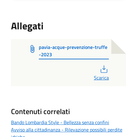
Allegati
pavia-acque-prevenzione-truffe
-2023
PDF
Scarica
Contenuti correlati
Bando Lombardia Style - Bellezza senza confini
Avviso alla cittadinanza - Rilevazione possibili perdite
idriche