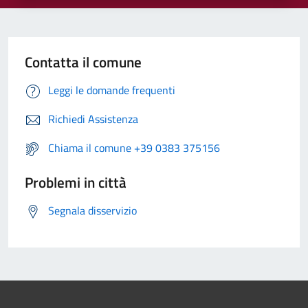
Contatta il comune
Leggi le domande frequenti
Richiedi Assistenza
Chiama il comune +39 0383 375156
Problemi in città
Segnala disservizio