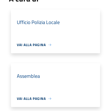
Ufficio Polizia Locale
VAI ALLA PAGINA
Assemblea
VAI ALLA PAGINA