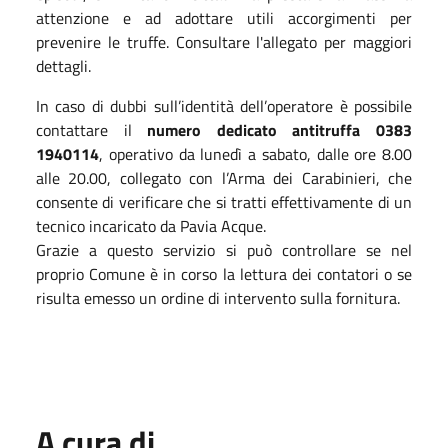
attenzione e ad adottare utili accorgimenti per
prevenire le truffe. Consultare l'allegato per maggiori
dettagli.
In caso di dubbi sull’identità dell’operatore è possibile
contattare il
numero dedicato antitruffa
0383
1940114
, operativo da lunedì a sabato, dalle ore 8.00
alle 20.00, collegato con l’Arma dei Carabinieri, che
consente di verificare che si tratti effettivamente di un
tecnico incaricato da Pavia Acque.
Grazie a questo servizio si può controllare se nel
proprio Comune è in corso la lettura dei contatori o se
risulta emesso un ordine di intervento sulla fornitura.
A cura di