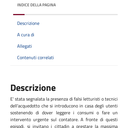
INDICE DELLA PAGINA
Descrizione
A cura di
Allegati
Contenuti correlati
Descrizione
E' stata segnalata la presenza di falsi letturisti o tecnici
dell'acquedotto che si introducono in casa degli utenti
sostenendo di dover leggere i consumi o fare un
intervento urgente sul contatore. A fronte di questi
episodi, si invitano i cittadin a prestare la massima