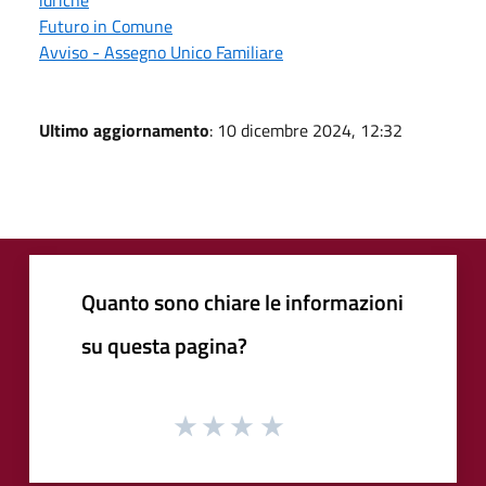
Futuro in Comune
Avviso - Assegno Unico Familiare
Ultimo aggiornamento
: 10 dicembre 2024, 12:32
Quanto sono chiare le informazioni
su questa pagina?