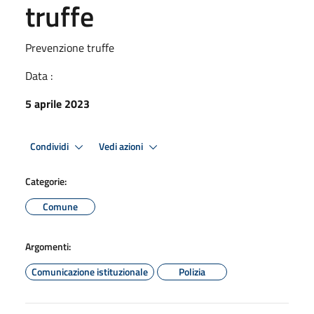
truffe
Prevenzione truffe
Data :
5 aprile 2023
Condividi
Vedi azioni
Categorie:
Comune
Argomenti:
Comunicazione istituzionale
Polizia