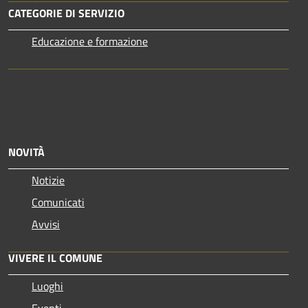
CATEGORIE DI SERVIZIO
Educazione e formazione
NOVITÀ
Notizie
Comunicati
Avvisi
VIVERE IL COMUNE
Luoghi