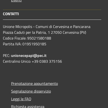
Eventi
CONTATTI
Unione Micropolis - Comuni di Cervesina e Pancarana
Piazza Caduti per la Patria, 1 27050 Cervesina (PV)
Codice Fiscale: 95021580188
Partita IVA: 01951950185
PEC:
unionecepapi@pec.it
Centralino Unico: +39 0383 375156
Prenotazione appuntamento
Segnalazione disservizio
Leggi le FAQ
Richiesta assistenza