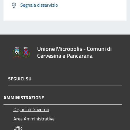
Segnala disservizio
Unione Micropolis - Comuni di
Cervesina e Pancarana
SEGUICI SU
AMMINISTRAZIONE
Organi di Governo
Aree Amministrative
Uffici