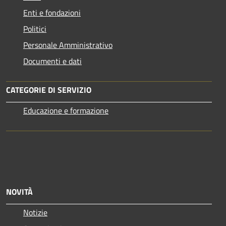
Enti e fondazioni
Politici
Personale Amministrativo
Documenti e dati
CATEGORIE DI SERVIZIO
Educazione e formazione
NOVITÀ
Notizie