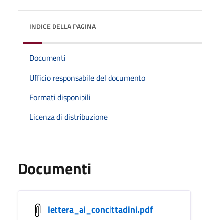
INDICE DELLA PAGINA
Documenti
Ufficio responsabile del documento
Formati disponibili
Licenza di distribuzione
Documenti
lettera_ai_concittadini.pdf