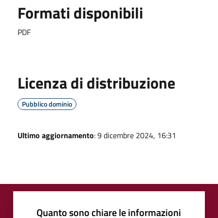
Formati disponibili
PDF
Licenza di distribuzione
Pubblico dominio
Ultimo aggiornamento
: 9 dicembre 2024, 16:31
Quanto sono chiare le informazioni