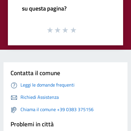
su questa pagina?
Contatta il comune
Leggi le domande frequenti
Richiedi Assistenza
Chiama il comune +39 0383 375156
Problemi in città