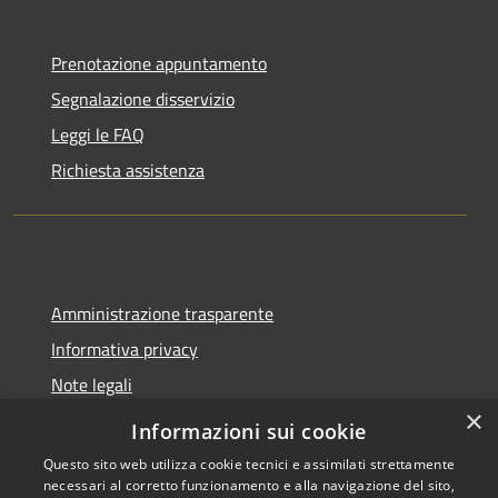
Prenotazione appuntamento
Segnalazione disservizio
Leggi le FAQ
Richiesta assistenza
Amministrazione trasparente
Informativa privacy
Note legali
×
Dichiarazione di accessibilità
Informazioni sui cookie
Questo sito web utilizza cookie tecnici e assimilati strettamente
necessari al corretto funzionamento e alla navigazione del sito,