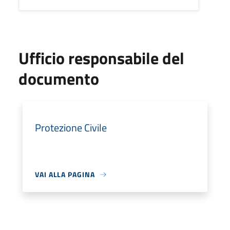
Ufficio responsabile del
documento
Protezione Civile
VAI ALLA PAGINA