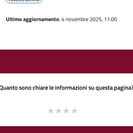
Ultimo aggiornamento
: 4 novembre 2025, 11:00
Quanto sono chiare le informazioni su questa pagina