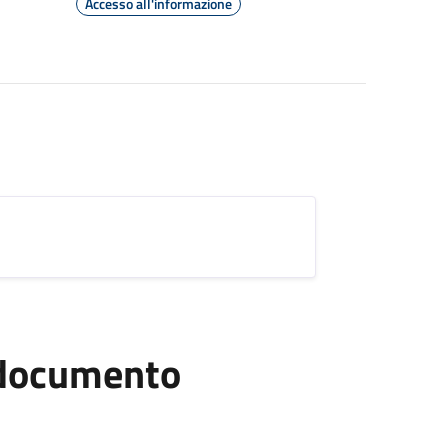
Accesso all'informazione
l documento