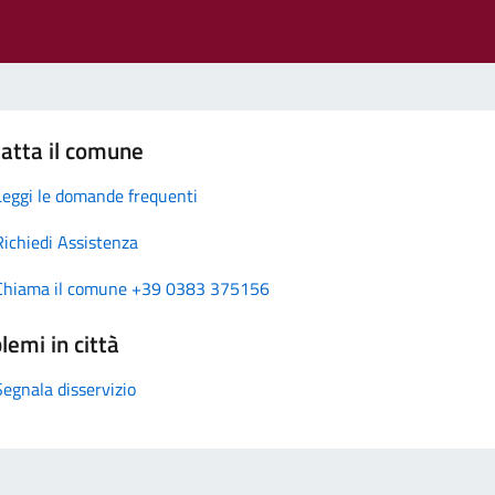
atta il comune
Leggi le domande frequenti
Richiedi Assistenza
Chiama il comune +39 0383 375156
lemi in città
Segnala disservizio