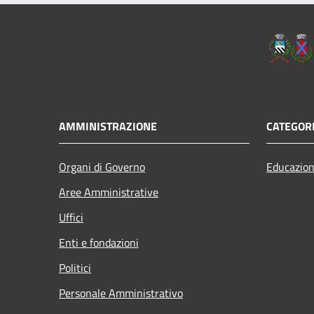
AMMINISTRAZIONE
CATEGORI
Organi di Governo
Educazion
Aree Amministrative
Uffici
Enti e fondazioni
Politici
Personale Amministrativo