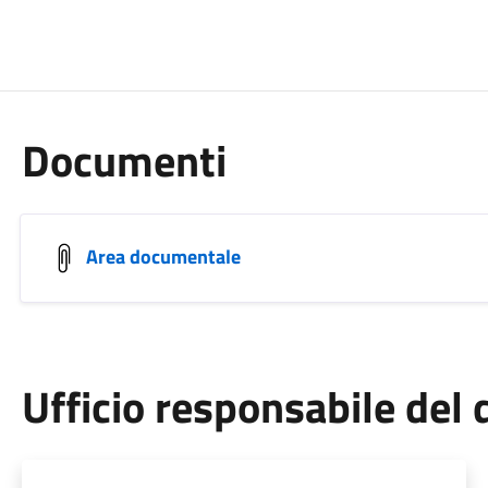
Documenti
Area documentale
Ufficio responsabile de