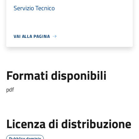
Servizio Tecnico
VAI ALLA PAGINA
Formati disponibili
pdf
Licenza di distribuzione
Pubblico dominio