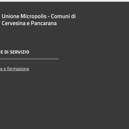
Unione Micropolis - Comuni di
Cervesina e Pancarana
E DI SERVIZIO
e e formazione