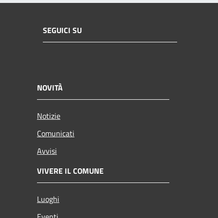
SEGUICI SU
NOVITÀ
Notizie
Comunicati
Avvisi
VIVERE IL COMUNE
Luoghi
Eventi