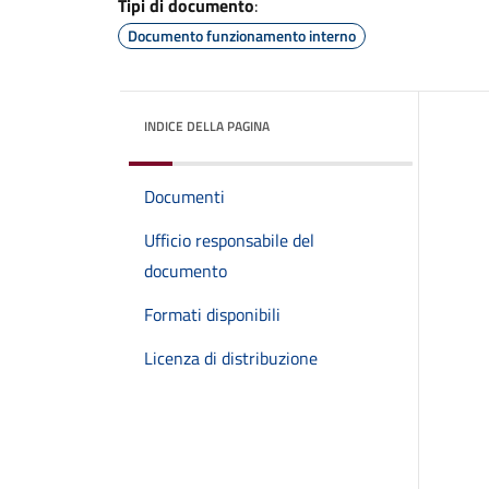
Tipi di documento
:
Documento funzionamento interno
INDICE DELLA PAGINA
Documenti
Ufficio responsabile del
documento
Formati disponibili
Licenza di distribuzione